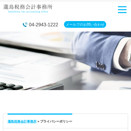
メニュ
ー
04-2943-1222
メールでの
お問い合わせ
瀧島税務会計事務所
>
プライバシーポリシー