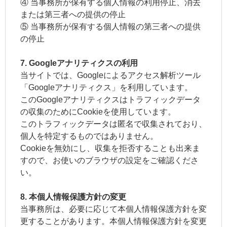
④ 当事務所が保有する個人情報の利用停止、消去
または第三者への提供の停止
⑤ 当事務所が保有する個人情報の第三者への提供
の停止
7. Googleアナリティクスの利用
当サイトでは、Googleによるアクセス解析ツール
「Googleアナリティクス」を利用しています。
このGoogleアナリティクスはトラフィックデータ
の収集のためにCookieを使用しています。
このトラフィックデータは匿名で収集されており、
個人を特定するものではありません。
Cookieを無効にし、収集を拒否することも出来ま
すので、お使いのブラウザの設定をご確認くださ
い。
8. 本個人情報保護方針の変更
当事務所は、必要に応じて本個人情報保護方針を変
更することがあります。本個人情報保護方針を変更