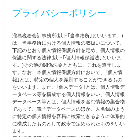
プライバシーポリシー
瀧島税務会計事務所(以下｢当事務所｣といいます。)
は、当事務所における個人情報の取扱いについて、
下記のとおり個人情報保護方針を定め、個人情報の
保護に関する法律(以下｢個人情報保護法｣といいま
す。)その他の関係法令とともに、これを遵守しま
す。なお、本個人情報保護方針において、｢個人情
報｣とは、特定の個人を識別することができるもの
をいいます。また、｢個人データ｣とは、個人情報デ
ータベース等を構成する個人情報をいい、個人情報
データベース等とは、個人情報を含む情報の集合物
であって、電子データベースのほか、人名録のよう
に特定の個人情報を容易に検索できるように体系的
に構成したものとして政令で定められたものをいい
ます。