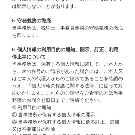
は開示しないことがあります。
5. 守秘義務の徹底
当事務所は、税理士，事務員全員の守秘義務の徹底
を図ります。
6. 個人情報の利用目的の通知、開示、訂正、利用
停止等について
当事務所は、保有する個人情報に関して、ご本人か
ら、次の各号のご請求があった場合には、ご本人又
はご本人の代理人からのご請求であることを確認の
うえ、「個人情報の保護に関する法律」に従って対
応いたします。これらのご請求をご希望の方は当事
務所のお問合せ窓口までご連絡ください。
① 利用目的の通知
② 当事務所が保有する個人情報の開示
③ 当事務所が保有する個人情報に係る訂正、追加
又は不要部分の削除