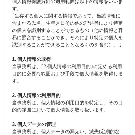
個人情報保護方針の適用範囲は以下の情報をいいま
す。
｢生存する個人に関する情報であって、当該情報に
含まれる氏名、生年月日その他の記述等により特定
の個人を識別することができるもの（他の情報と容
易に照合することができ、それにより特定の個人を
識別することができることとなるものを含む）。 ｣
1. 個人情報の取得
当事務所は、｢2.個人情報の利用目的｣に定める利用
目的に必要な範囲および手段で個人情報を取得しま
す。
2. 個人情報の利用目的
当事務所は、個人情報の利用目的を特定し、その目
的の範囲において個人情報を取り扱います。
3. 個人データの管理
当事務所は、個人データの漏えい、滅失(定期的な